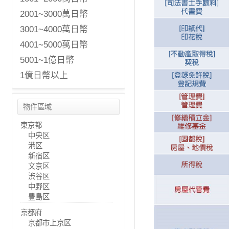
2001~3000萬日幣
3001~4000萬日幣
4001~5000萬日幣
5001~1億日幣
1億日幣以上
物件區域
東京都
中央区
港区
新宿区
文京区
渋谷区
中野区
豊島区
京都府
京都市上京区