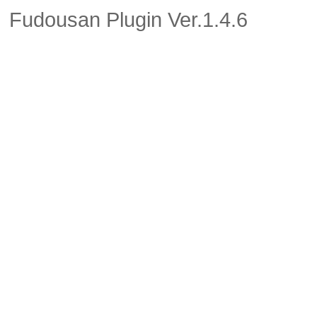
Fudousan Plugin Ver.1.4.6