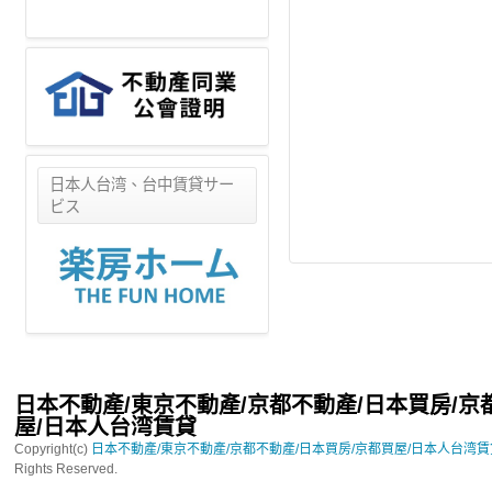
日本人台湾、台中賃貸サー
ビス
日本不動產/東京不動產/京都不動產/日本買房/京
屋/日本人台湾賃貸
Copyright(c)
日本不動產/東京不動產/京都不動產/日本買房/京都買屋/日本人台湾
Rights Reserved.