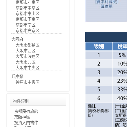
京都市左京区
京都市中京区
京都市東山区
京都市下京区
京都市南区
京都市右京区
大阪府
大阪市都島区
大阪市西区
大阪市浪速区
大阪市北区
大阪市中央区
兵庫県
神戸市中央区
物件類別
京都民宿旅館
京阪神區
投資入門物件