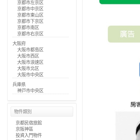
京都市左京区
京都市中京区
京都市東山区
京都市下京区
京都市南区
京都市右京区
大阪府
大阪市都島区
大阪市西区
大阪市浪速区
大阪市北区
大阪市中央区
兵庫県
神戸市中央区
物件類別
京都民宿旅館
京阪神區
投資入門物件