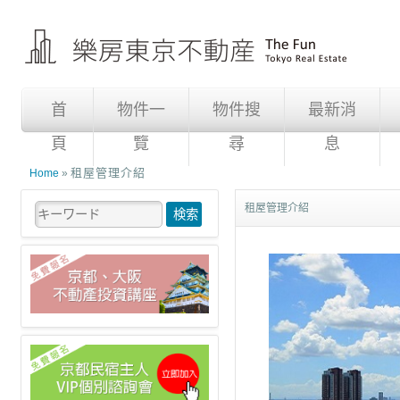
首
物件一
物件搜
最新消
頁
覽
尋
息
租屋管理介紹
Home
»
租屋管理介紹