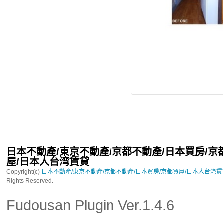
日本不動產/東京不動產/京都不動產/日本買房/京
屋/日本人台湾賃貸
Copyright(c)
日本不動產/東京不動產/京都不動產/日本買房/京都買屋/日本人台湾
Rights Reserved.
Fudousan Plugin Ver.1.4.6