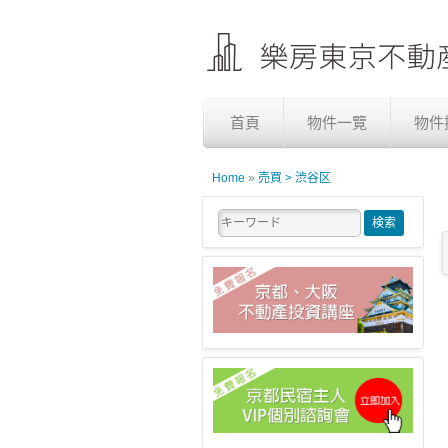
首頁
物件一覽
物件
Home
»
売買 > 渋谷区