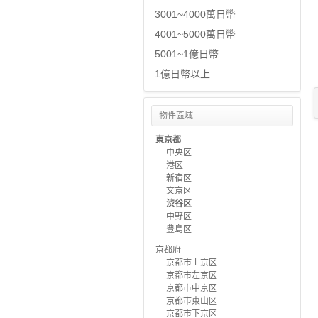
3001~4000萬日幣
4001~5000萬日幣
5001~1億日幣
1億日幣以上
物件區域
東京都
中央区
港区
新宿区
文京区
渋谷区
中野区
豊島区
京都府
京都市上京区
京都市左京区
京都市中京区
京都市東山区
京都市下京区