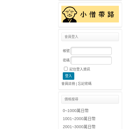
會員登入
帳號
密碼
記住登入資訊
會員註冊
|
忘記密碼
價格搜尋
0~1000萬日幣
1001~2000萬日幣
2001~3000萬日幣