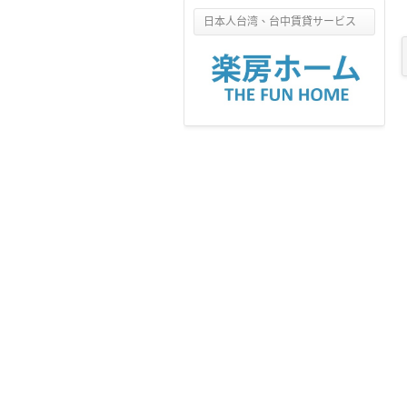
日本人台湾、台中賃貸サービス