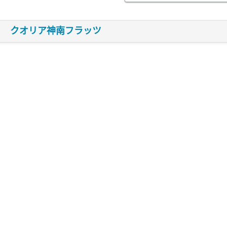
クオリア神南フラッツ