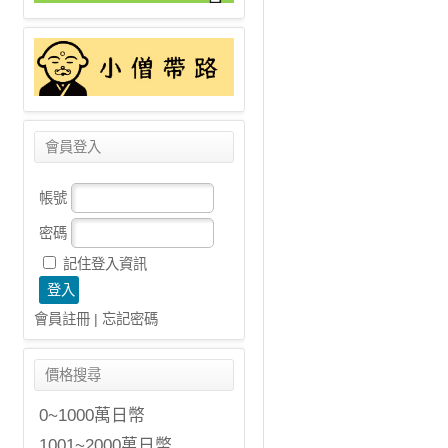
會員登入
帳號
密碼
記住登入資訊
會員註冊
|
忘記密碼
價格搜尋
0~1000萬日幣
1001~2000萬日幣