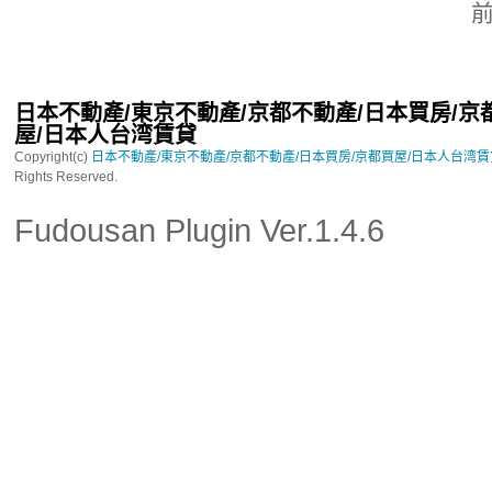
日本不動產/東京不動產/京都不動產/日本買房/京
屋/日本人台湾賃貸
Copyright(c)
日本不動產/東京不動產/京都不動產/日本買房/京都買屋/日本人台湾
Rights Reserved.
Fudousan Plugin Ver.1.4.6