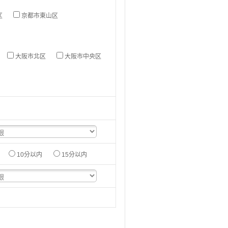
区
京都市東山区
大阪市北区
大阪市中央区
10分以内
15分以内