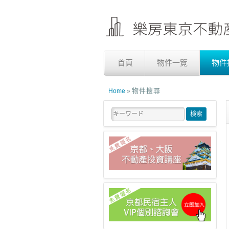
首頁
物件一覽
物件
物件搜尋
Home
»