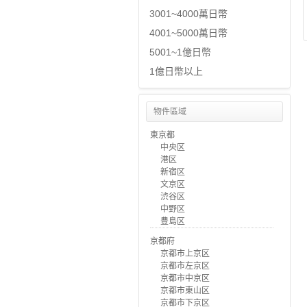
3001~4000萬日幣
4001~5000萬日幣
5001~1億日幣
1億日幣以上
物件區域
東京都
中央区
港区
新宿区
文京区
渋谷区
中野区
豊島区
京都府
京都市上京区
京都市左京区
京都市中京区
京都市東山区
京都市下京区