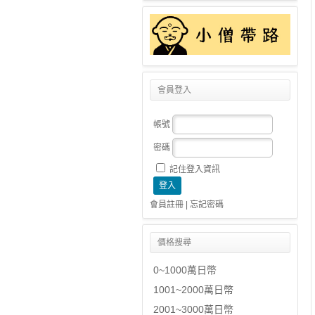
會員登入
帳號
密碼
記住登入資訊
會員註冊
|
忘記密碼
價格搜尋
0~1000萬日幣
1001~2000萬日幣
2001~3000萬日幣