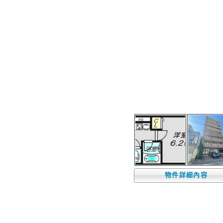
物件詳細內容