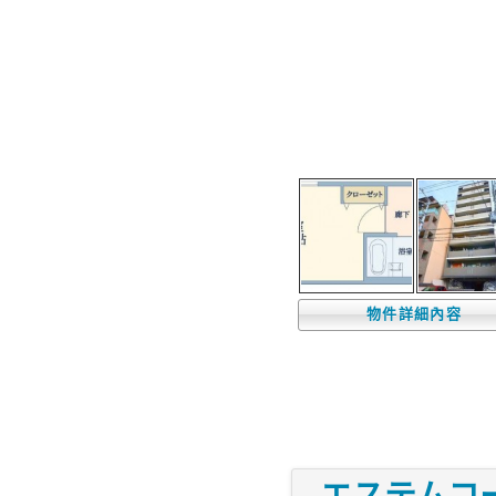
物件詳細內容