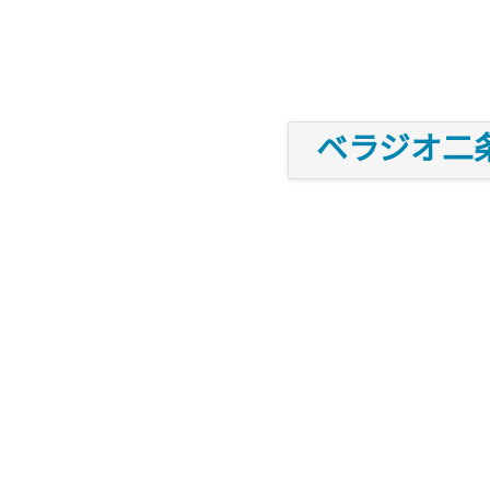
ベラジオ二条城