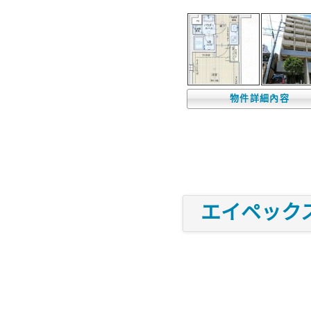
物件詳細內容
エイペックス