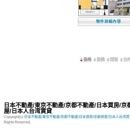
物件詳細內容
価格
面積
間取
住
日本不動產/東京不動產/京都不動產/日本買房/京
屋/日本人台湾賃貸
Copyright(c)
日本不動產/東京不動產/京都不動產/日本買房/京都買屋/日本人台湾
Rights Reserved.