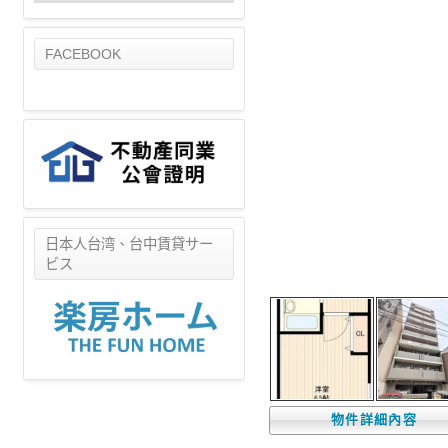
FACEBOOK
日本人台湾、台中賃貸サー
ビス
物件詳細內容