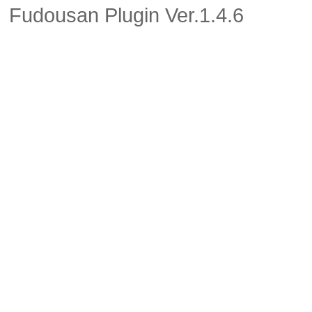
Fudousan Plugin Ver.1.4.6