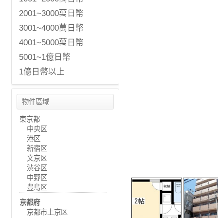
2001~3000萬日幣
3001~4000萬日幣
4001~5000萬日幣
5001~1億日幣
1億日幣以上
物件區域
東京都
中央区
港区
新宿区
文京区
渋谷区
中野区
豊島区
京都府
京都市上京区