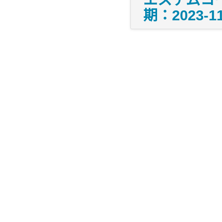
エステムコ
期：2023-11