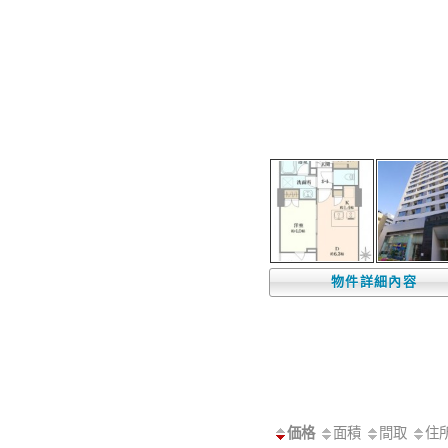
物件詳細內容
価格
面積
間取
住