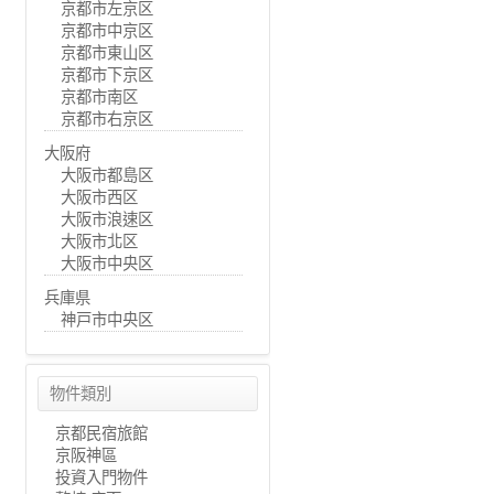
京都市左京区
京都市中京区
京都市東山区
京都市下京区
京都市南区
京都市右京区
大阪府
大阪市都島区
大阪市西区
大阪市浪速区
大阪市北区
大阪市中央区
兵庫県
神戸市中央区
物件類別
京都民宿旅館
京阪神區
投資入門物件