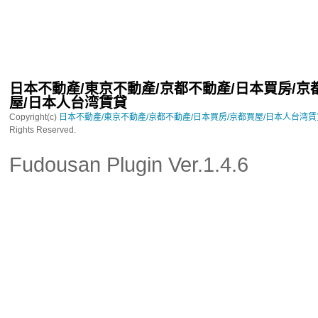
日本不動產/東京不動產/京都不動產/日本買房/京
屋/日本人台湾賃貸
Copyright(c)
日本不動產/東京不動產/京都不動產/日本買房/京都買屋/日本人台湾
Rights Reserved.
Fudousan Plugin Ver.1.4.6