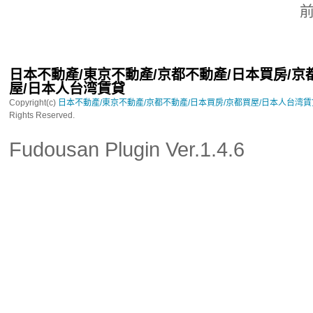
日本不動產/東京不動產/京都不動產/日本買房/京
屋/日本人台湾賃貸
Copyright(c)
日本不動產/東京不動產/京都不動產/日本買房/京都買屋/日本人台湾
Rights Reserved.
Fudousan Plugin Ver.1.4.6