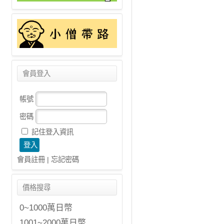
會員登入
帳號
密碼
記住登入資訊
會員註冊
|
忘記密碼
價格搜尋
0~1000萬日幣
1001~2000萬日幣