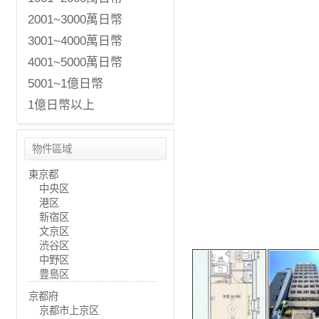
2001~3000萬日幣
3001~4000萬日幣
4001~5000萬日幣
5001~1億日幣
1億日幣以上
物件區域
東京都
中央区
港区
新宿区
文京区
渋谷区
中野区
豊島区
京都府
京都市上京区