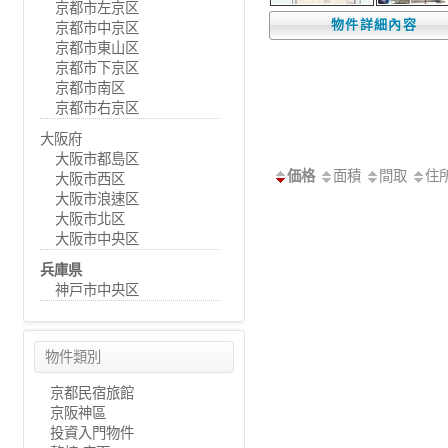
京都市左京区
物件詳細內容
京都市中京区
京都市東山区
京都市下京区
京都市南区
京都市右京区
大阪府
大阪市都島区
価格
面積
間取
住
大阪市西区
大阪市浪速区
大阪市北区
大阪市中央区
兵庫県
神戸市中央区
物件類別
京都民宿旅館
京阪神區
投資入門物件