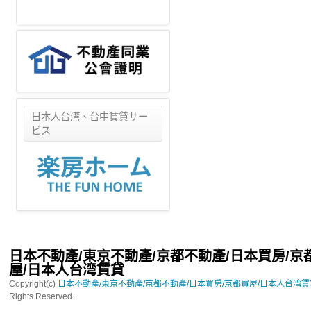
日本人台湾、台中賃貸サー
ビス
日本不動產/東京不動產/京都不動產/日本買房/京
屋/日本人台湾賃貸
Copyright(c)
日本不動產/東京不動產/京都不動產/日本買房/京都買屋/日本人台湾
Rights Reserved.