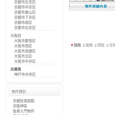
京都市左京区
物件詳細內容
京都市中京区
京都市東山区
京都市下京区
京都市南区
京都市右京区
大阪府
大阪市都島区
価格
面積
間取
住
大阪市西区
大阪市浪速区
大阪市北区
大阪市中央区
兵庫県
神戸市中央区
物件類別
京都民宿旅館
京阪神區
投資入門物件