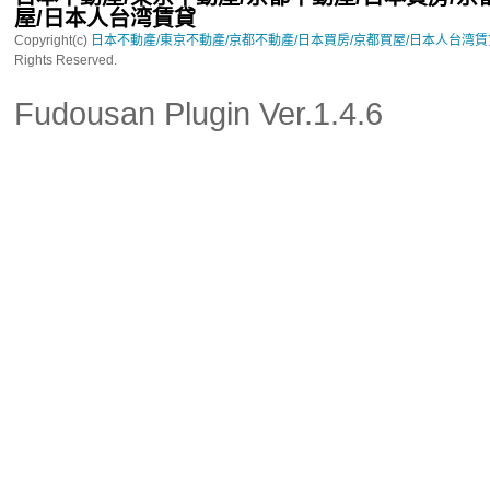
屋/日本人台湾賃貸
Copyright(c)
日本不動產/東京不動產/京都不動產/日本買房/京都買屋/日本人台湾
Rights Reserved.
Fudousan Plugin Ver.1.4.6