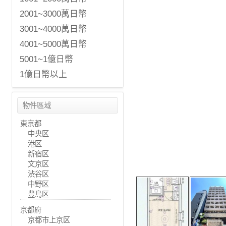
2001~3000萬日幣
3001~4000萬日幣
4001~5000萬日幣
5001~1億日幣
1億日幣以上
物件區域
東京都
中央区
港区
新宿区
文京区
渋谷区
中野区
豊島区
京都府
京都市上京区